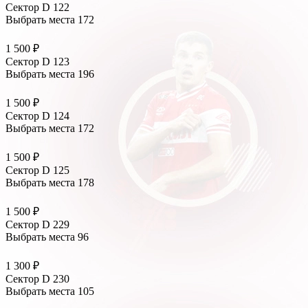
Сектор D 122
Выбрать места
172
1 500 ₽
Сектор D 123
Выбрать места
196
1 500 ₽
Сектор D 124
Выбрать места
172
1 500 ₽
Сектор D 125
Выбрать места
178
1 500 ₽
Сектор D 229
Выбрать места
96
1 300 ₽
Сектор D 230
Выбрать места
105