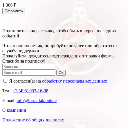
1 300 ₽
Оформить
Подпишитесь на рассылку, чтобы быть в курсе последних
событий
Что-то пошло не так, попробуйте позднее или обратитесь в
службу поддержки.
Пожалуйста, дождитесь подтверждения отправки формы.
Спасибо за подписку!
Ok
Я согласен(а) на
обработку персональных данных
Тел.:
+7 (495) 003-16-98
E-mail:
info@fcspartak.online
О компании
Положение об общих правилах