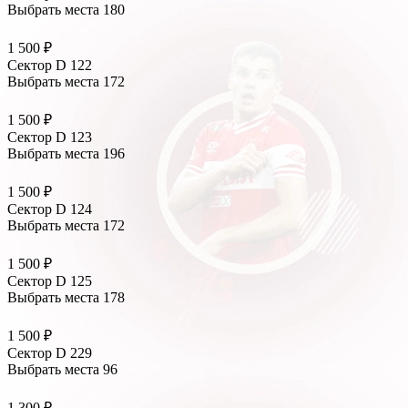
Выбрать места
180
1 500 ₽
Сектор D 122
Выбрать места
172
1 500 ₽
Сектор D 123
Выбрать места
196
1 500 ₽
Сектор D 124
Выбрать места
172
1 500 ₽
Сектор D 125
Выбрать места
178
1 500 ₽
Сектор D 229
Выбрать места
96
1 300 ₽