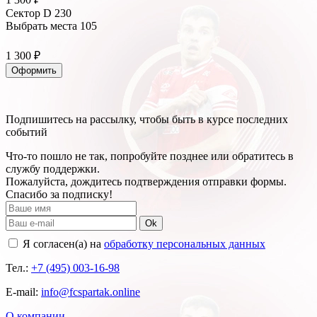
Сектор D 230
Выбрать места
105
1 300 ₽
Оформить
Подпишитесь на рассылку, чтобы быть в курсе последних
событий
Что-то пошло не так, попробуйте позднее или обратитесь в
службу поддержки.
Пожалуйста, дождитесь подтверждения отправки формы.
Спасибо за подписку!
Ok
Я согласен(а) на
обработку персональных данных
Тел.:
+7 (495) 003-16-98
E-mail:
info@fcspartak.online
О компании