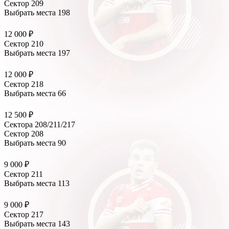
Сектор 209
Выбрать места
198
12 000 ₽
Сектор 210
Выбрать места
197
12 000 ₽
Сектор 218
Выбрать места
66
12 500 ₽
Сектора 208/211/217
Сектор 208
Выбрать места
90
9 000 ₽
Сектор 211
Выбрать места
113
9 000 ₽
Сектор 217
Выбрать места
143